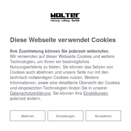
Diese Webseite verwendet Cookies
Ihre Zustimmung können Sie jederzeit widerrufen.
Wir verwenden auf dieser Webseite Cookies und weitere
Technologien, um Ihnen ein bestmögliches
Nutzungserlebnis zu bieten. Sie können das Setzen von
Cookies auch ablehnen und unsere Seite nur mit den
technisch notwendigen Cookies nutzen. Weitere
Informationen, sowie eine detaillierte Übersicht der Cookies
und eingesetzten Technologien finden Sie in unserer
Datenschutzerklärung
. Sie können Ihre
Einstellungen
jederzeit ändern.
Ablehnen
Ablehnen
Einstellungen
Akzeptieren