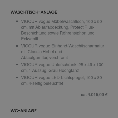
WASCHTISCH-ANLAGE
VIGOUR vogue Möbelwaschtisch, 100 x 50
cm, mit Ablaufabdeckung, Protect Plus-
Beschichtung sowie Röhrensiphon und
Eckventil
VIGOUR vogue Einhand-Waschtischarmatur
mit Classic Hebel und
Ablaufgarnitur, verchromt
VIGOUR vogue Unterschrank, 25 x 49 x 100
cm, 1 Auszug, Grau Hochglanz
VIGOUR vogue LED-Lichtspiegel, 100 x 80
cm, 4-seitig beleuchtet
ca. 4.015,00 €
WC-ANLAGE