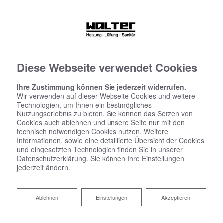
Diese Webseite verwendet Cookies
Ihre Zustimmung können Sie jederzeit widerrufen.
Wir verwenden auf dieser Webseite Cookies und weitere
Technologien, um Ihnen ein bestmögliches
Nutzungserlebnis zu bieten. Sie können das Setzen von
Cookies auch ablehnen und unsere Seite nur mit den
technisch notwendigen Cookies nutzen. Weitere
Informationen, sowie eine detaillierte Übersicht der Cookies
und eingesetzten Technologien finden Sie in unserer
Datenschutzerklärung
. Sie können Ihre
Einstellungen
jederzeit ändern.
Ablehnen
Ablehnen
Einstellungen
Akzeptieren