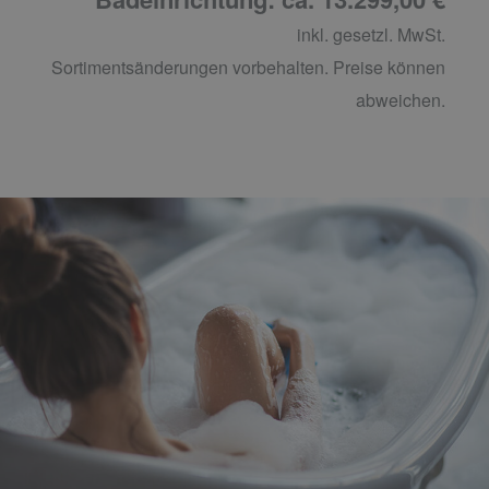
inkl. gesetzl. MwSt.
Sortimentsänderungen vorbehalten. Preise können
abweichen.