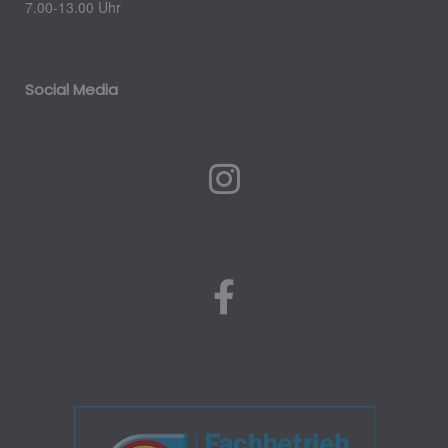
7.00-13.00 Uhr
Social Media