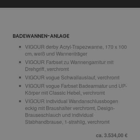
BADEWANNEN-ANLAGE
VIGOUR derby Acryl-Trapezwanne, 170 x 100
cm, weiß und Wannenträger
VIGOUR Farbset zu Wannengarnitur mit
Drehgriff, verchromt
VIGOUR vogue Schwallauslauf, verchromt
VIGOUR vogue Farbset Badearmatur und UP-
Körper mit Classic Hebel, verchromt
VIGOUR individual Wandanschlussbogen
eckig mit Braushalter verchromt, Design-
Brauseschlauch und individual
Stabhandbrause, 1-strahlig, verchromt
ca. 3.534,00 €