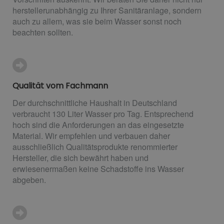
herstellerunabhängig zu Ihrer Sanitäranlage, sondern
auch zu allem, was sie beim Wasser sonst noch
beachten sollten.
Qualität vom Fachmann
Der durchschnittliche Haushalt in Deutschland
verbraucht 130 Liter Wasser pro Tag. Entsprechend
hoch sind die Anforderungen an das eingesetzte
Material. Wir empfehlen und verbauen daher
ausschließlich Qualitätsprodukte renommierter
Hersteller, die sich bewährt haben und
erwiesenermaßen keine Schadstoffe ins Wasser
abgeben.