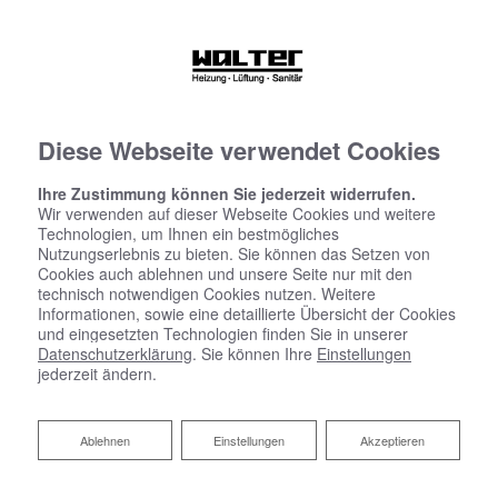
Diese Webseite verwendet Cookies
Ihre Zustimmung können Sie jederzeit widerrufen.
Wir verwenden auf dieser Webseite Cookies und weitere
Technologien, um Ihnen ein bestmögliches
Nutzungserlebnis zu bieten. Sie können das Setzen von
Cookies auch ablehnen und unsere Seite nur mit den
technisch notwendigen Cookies nutzen. Weitere
Informationen, sowie eine detaillierte Übersicht der Cookies
und eingesetzten Technologien finden Sie in unserer
Datenschutzerklärung
. Sie können Ihre
Einstellungen
jederzeit ändern.
Ablehnen
Ablehnen
Einstellungen
Akzeptieren