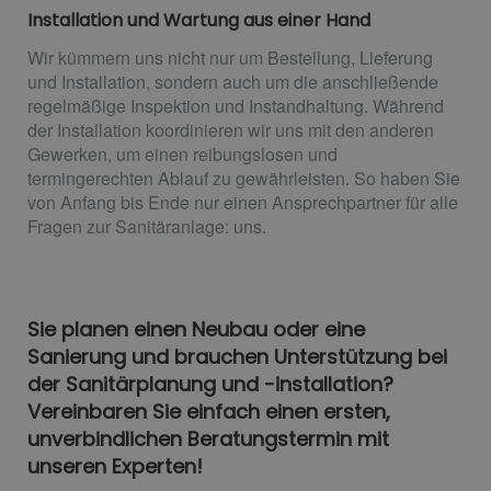
Installation und Wartung aus einer Hand
Wir kümmern uns nicht nur um Bestellung, Lieferung
und Installation, sondern auch um die anschließende
regelmäßige Inspektion und Instandhaltung. Während
der Installation koordinieren wir uns mit den anderen
Gewerken, um einen reibungslosen und
termingerechten Ablauf zu gewährleisten. So haben Sie
von Anfang bis Ende nur einen Ansprechpartner für alle
Fragen zur Sanitäranlage: uns.
Sie planen einen Neubau oder eine
Sanierung und brauchen Unterstützung bei
der Sanitärplanung und -installation?
Vereinbaren Sie einfach einen ersten,
unverbindlichen Beratungstermin mit
unseren Experten!