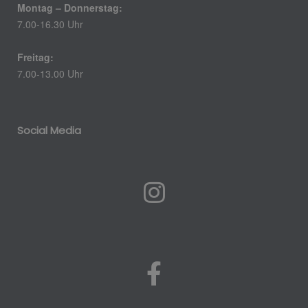
Montag – Donnerstag:
7.00-16.30 Uhr
Freitag:
7.00-13.00 Uhr
Social Media