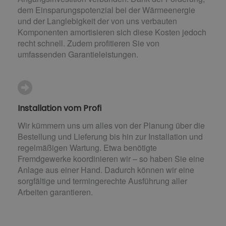
dem Einsparungspotenzial bei der Wärmeenergie
und der Langlebigkeit der von uns verbauten
Komponenten amortisieren sich diese Kosten jedoch
recht schnell. Zudem profitieren Sie von
umfassenden Garantieleistungen.
Installation vom Profi
Wir kümmern uns um alles von der Planung über die
Bestellung und Lieferung bis hin zur Installation und
regelmäßigen Wartung. Etwa benötigte
Fremdgewerke koordinieren wir – so haben Sie eine
Anlage aus einer Hand. Dadurch können wir eine
sorgfältige und termingerechte Ausführung aller
Arbeiten garantieren.