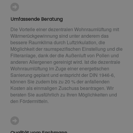
Umfassende Beratung
Die Vorteile einer dezentralen Wohnraumlüftung mit
Wärmerückgewinnung sind unter anderem das
bessere Raumklima durch Luftzirkulation, die
Möglichkeit der raumspezifischen Einstellung und die
Filteranlage, dank der die Außenluft von Pollen und
anderen Allergenen gereinigt wird. Ist die dezentrale
Wohnraumlüftung im Zuge einer energetischen
Sanierung geplant und entspricht der DIN 1946-6,
können Sie zudem bis zu 20 % der anfallenden
Kosten als einmaligen Zuschuss beantragen. Wir
beraten Sie ausführlich zu Ihren Möglichkeiten und
den Fördermitteln.
Qualität vom Fachmann