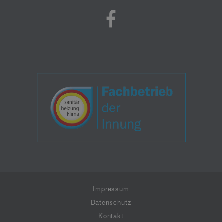
Impressum
Datenschutz
Kontakt