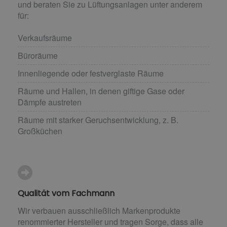
und beraten Sie zu Lüftungsanlagen unter anderem
für:
Verkaufsräume
Büroräume
Innenliegende oder festverglaste Räume
Räume und Hallen, in denen giftige Gase oder
Dämpfe austreten
Räume mit starker Geruchsentwicklung, z. B.
Großküchen
Qualität vom Fachmann
Wir verbauen ausschließlich Markenprodukte
renommierter Hersteller und tragen Sorge, dass alle