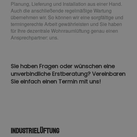
Planung, Lieferung und Installation aus einer Hand.
Auch die anschließende regelmäßige Wartung
übernehmen wir. So können wir eine sorgfältige und
termingerechte Arbeit gewährleisten und Sie haben
für Ihre dezentrale Wohnraumlüftung genau einen
Ansprechpartner: uns.
Sie haben Fragen oder wünschen eine
unverbindliche Erstberatung? Vereinbaren
Sie einfach einen Termin mit uns!
Industrielüftung