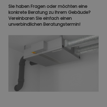
Sie haben Fragen oder möchten eine
konkrete Beratung zu Ihrem Gebäude?
Vereinbaren Sie einfach einen
unverbindlichen Beratungstermin!