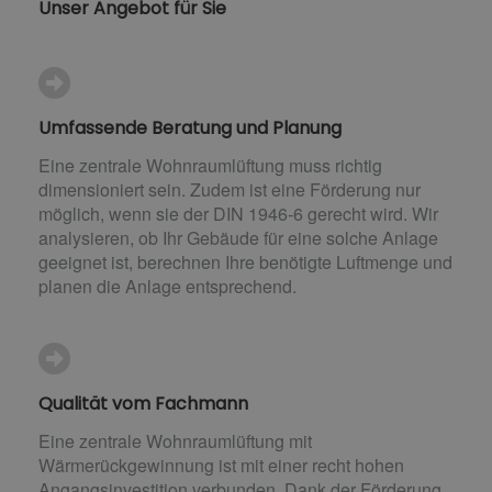
Unser Angebot für Sie
Umfassende Beratung und Planung
Eine zentrale Wohnraumlüftung muss richtig
dimensioniert sein. Zudem ist eine Förderung nur
möglich, wenn sie der DIN 1946-6 gerecht wird. Wir
analysieren, ob Ihr Gebäude für eine solche Anlage
geeignet ist, berechnen Ihre benötigte Luftmenge und
planen die Anlage entsprechend.
Qualität vom Fachmann
Eine zentrale Wohnraumlüftung mit
Wärmerückgewinnung ist mit einer recht hohen
Angangsinvestition verbunden. Dank der Förderung,