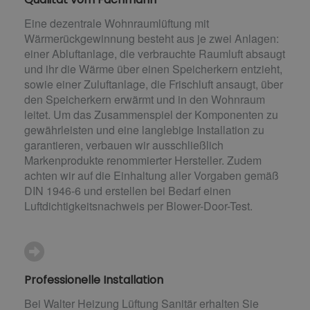
Eine dezentrale Wohnraumlüftung mit
Wärmerückgewinnung besteht aus je zwei Anlagen:
einer Abluftanlage, die verbrauchte Raumluft absaugt
und ihr die Wärme über einen Speicherkern entzieht,
sowie einer Zuluftanlage, die Frischluft ansaugt, über
den Speicherkern erwärmt und in den Wohnraum
leitet. Um das Zusammenspiel der Komponenten zu
gewährleisten und eine langlebige Installation zu
garantieren, verbauen wir ausschließlich
Markenprodukte renommierter Hersteller. Zudem
achten wir auf die Einhaltung aller Vorgaben gemäß
DIN 1946-6 und erstellen bei Bedarf einen
Luftdichtigkeitsnachweis per Blower-Door-Test.
Professionelle Installation
Bei Walter Heizung Lüftung Sanitär erhalten Sie