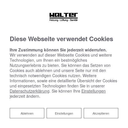
Diese Webseite verwendet Cookies
Ihre Zustimmung können Sie jederzeit widerrufen.
Wir verwenden auf dieser Webseite Cookies und weitere
Technologien, um Ihnen ein bestmögliches
Nutzungserlebnis zu bieten. Sie können das Setzen von
Cookies auch ablehnen und unsere Seite nur mit den
technisch notwendigen Cookies nutzen. Weitere
Informationen, sowie eine detaillierte Übersicht der Cookies
und eingesetzten Technologien finden Sie in unserer
Datenschutzerklärung
. Sie können Ihre
Einstellungen
jederzeit ändern.
Ablehnen
Ablehnen
Einstellungen
Akzeptieren