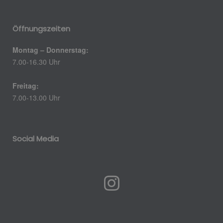
Öffnungszeiten
Montag – Donnerstag:
7.00-16.30 Uhr
Freitag:
7.00-13.00 Uhr
Social Media