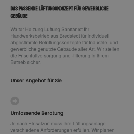
Das passende Lüftungskonzept für gewerbliche
Gebäude
Walter Heizung Lüftung Sanitär ist Ihr
Handwerksbetrieb aus Bredstedt für individuell
abgestimmte Belüftungskonzepte für Industrie- und
gewerbliche genutzte Gebäude aller Art. Wir stellen
die Frischluftversorgung und -filterung in Ihrem
Betrieb sicher.
Unser Angebot für Sie
Umfassende Beratung
Je nach Einsatzort muss Ihre Lüftungsanlage
verschiedene Anforderungen erfüllen. Wir planen