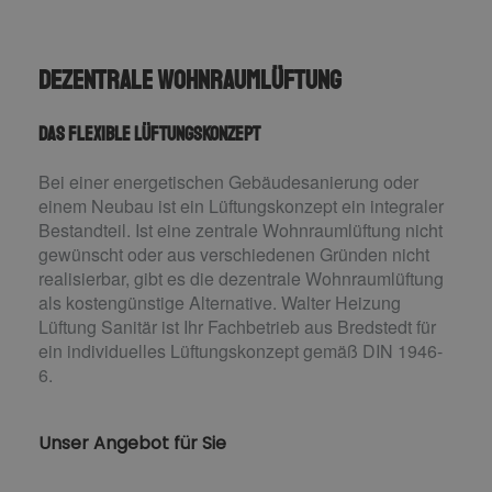
Dezentrale Wohnraumlüftung
Das flexible Lüftungskonzept
Bei einer energetischen Gebäudesanierung oder
einem Neubau ist ein Lüftungskonzept ein integraler
Bestandteil. Ist eine zentrale Wohnraumlüftung nicht
gewünscht oder aus verschiedenen Gründen nicht
realisierbar, gibt es die dezentrale Wohnraumlüftung
als kostengünstige Alternative. Walter Heizung
Lüftung Sanitär ist Ihr Fachbetrieb aus Bredstedt für
ein individuelles Lüftungskonzept gemäß DIN 1946-
6.
Unser Angebot für Sie