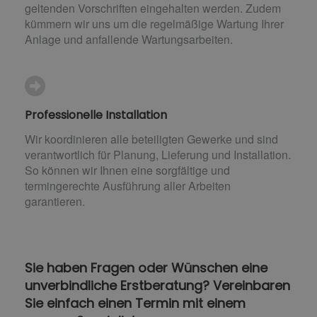
geltenden Vorschriften eingehalten werden. Zudem
kümmern wir uns um die regelmäßige Wartung Ihrer
Anlage und anfallende Wartungsarbeiten.
Professionelle Installation
Wir koordinieren alle beteiligten Gewerke und sind
verantwortlich für Planung, Lieferung und Installation.
So können wir Ihnen eine sorgfältige und
termingerechte Ausführung aller Arbeiten
garantieren.
Sie haben Fragen oder Wünschen eine
unverbindliche Erstberatung? Vereinbaren
Sie einfach einen Termin mit einem